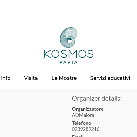
Info
Visita
Le Mostre
Servizi educativi
Organizer details:
Organizzatore
ADMaiora
Telefono
0239289216