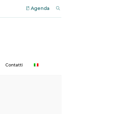
Agenda
Contatti