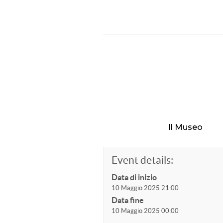
Il Museo
Event details:
Data di inizio
10 Maggio 2025 21:00
Data fine
10 Maggio 2025 00:00