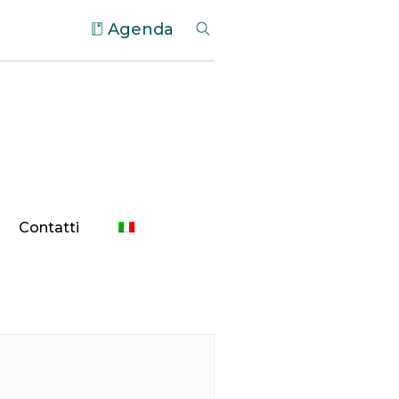
Agenda
Contatti