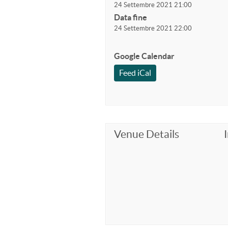
24 Settembre 2021 21:00
Data fine
24 Settembre 2021 22:00
Google Calendar
Feed iCal
Venue Details