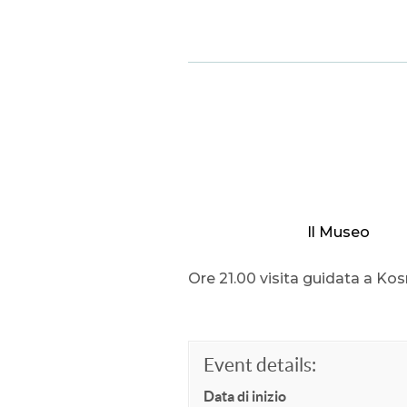
Il Museo
Ore 21.00 visita guidata a Ko
Event details:
Data di inizio