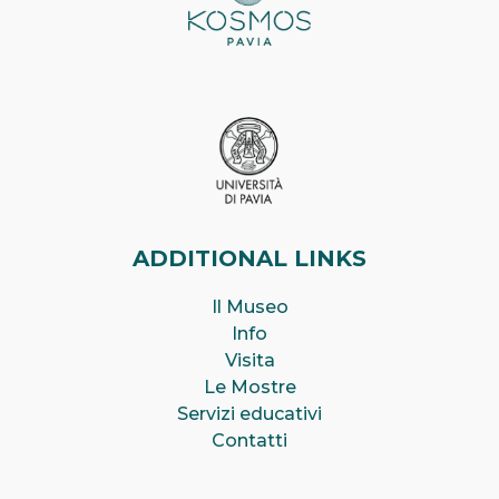
ADDITIONAL LINKS
Il Museo
Info
Visita
Le Mostre
Servizi educativi
Contatti