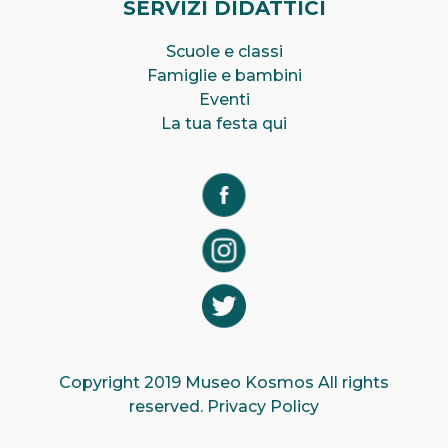
SERVIZI DIDATTICI
Scuole e classi
Famiglie e bambini
Eventi
La tua festa qui
Copyright 2019 Museo Kosmos All rights
reserved.
Privacy Policy