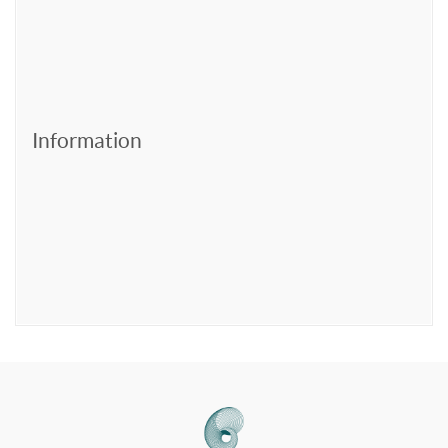
Information