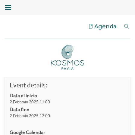
Agenda
Event details:
Data di inizio
2 Febbraio 2025 11:00
Data fine
2 Febbraio 2025 12:00
Google Calendar