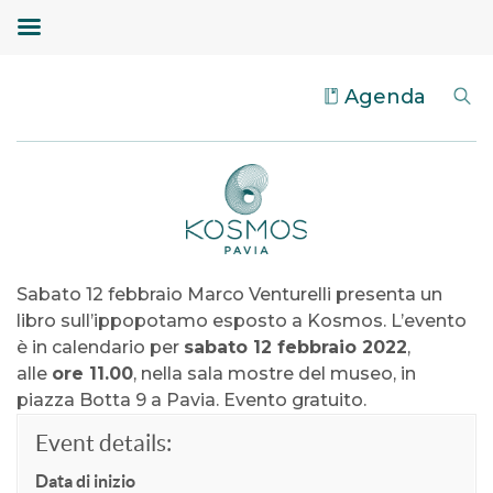
Agenda
Sabato 12 febbraio Marco Venturelli presenta un
libro sull’ippopotamo esposto a Kosmos. L’evento
è in calendario per
sabato 12 febbraio 2022
,
alle
ore 11.00
, nella sala mostre del museo, in
piazza Botta 9 a Pavia. Evento gratuito.
Event details:
Data di inizio