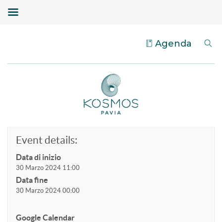
Agenda
Event details:
Data di inizio
30 Marzo 2024 11:00
Data fine
30 Marzo 2024 00:00
Google Calendar