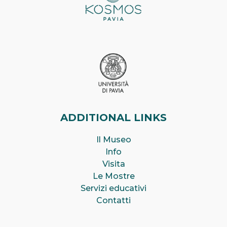
ADDITIONAL LINKS
Il Museo
Info
Visita
Le Mostre
Servizi educativi
Contatti