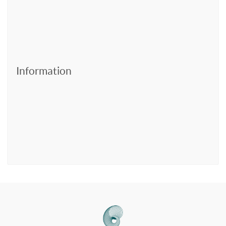
Information