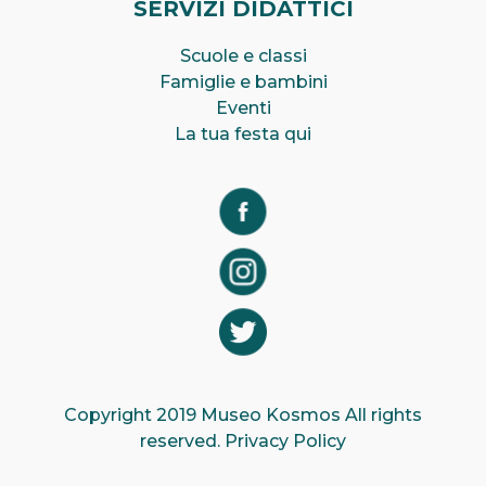
SERVIZI DIDATTICI
Scuole e classi
Famiglie e bambini
Eventi
La tua festa qui
Copyright 2019 Museo Kosmos All rights
reserved.
Privacy Policy