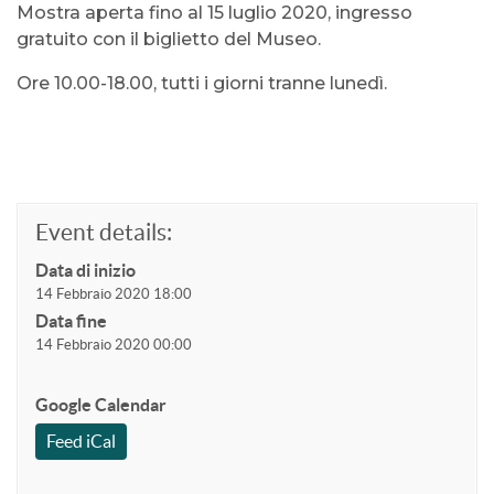
Mostra aperta fino al 15 luglio 2020, ingresso
gratuito con il biglietto del Museo.
Ore 10.00-18.00, tutti i giorni tranne lunedì.
Event details:
Data di inizio
14 Febbraio 2020 18:00
Data fine
14 Febbraio 2020 00:00
Google Calendar
Feed iCal