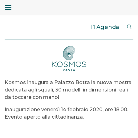
Agenda
Kosmos inaugura a Palazzo Botta la nuova mostra
dedicata agli squali, 30 modelli in dimensioni reali
da toccare con mano!
Inaugurazione venerdì 14 febbraio 2020, ore 18.00.
Evento aperto alla cittadinanza.