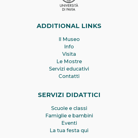
ADDITIONAL LINKS
Il Museo
Info
Visita
Le Mostre
Servizi educativi
Contatti
SERVIZI DIDATTICI
Scuole e classi
Famiglie e bambini
Eventi
La tua festa qui