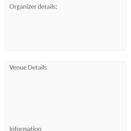
Organizer details:
Venue Details
Information