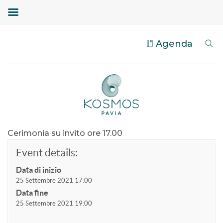
Agenda
Cerimonia su invito ore 17.00
Event details:
Data di inizio
25 Settembre 2021 17:00
Data fine
25 Settembre 2021 19:00