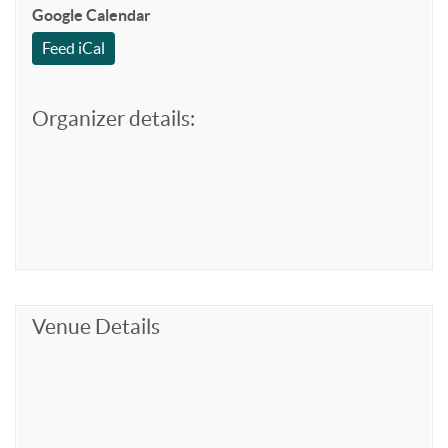
Google Calendar
Feed iCal
Organizer details:
Venue Details