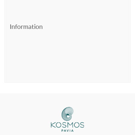
Information