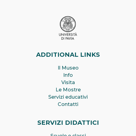
ADDITIONAL LINKS
Il Museo
Info
Visita
Le Mostre
Servizi educativi
Contatti
SERVIZI DIDATTICI
Scuole e classi