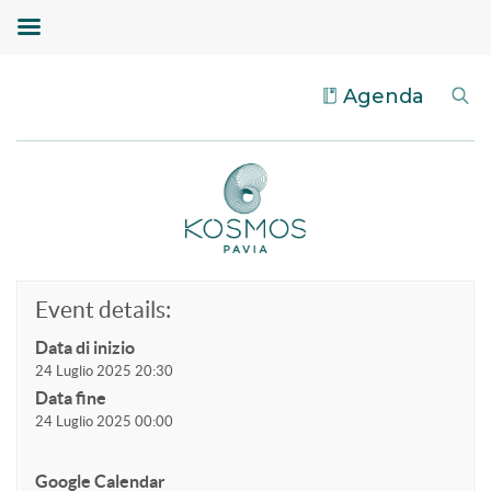
Agenda
Event details:
Data di inizio
24 Luglio 2025 20:30
Data fine
24 Luglio 2025 00:00
Google Calendar