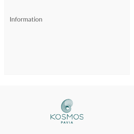
Information