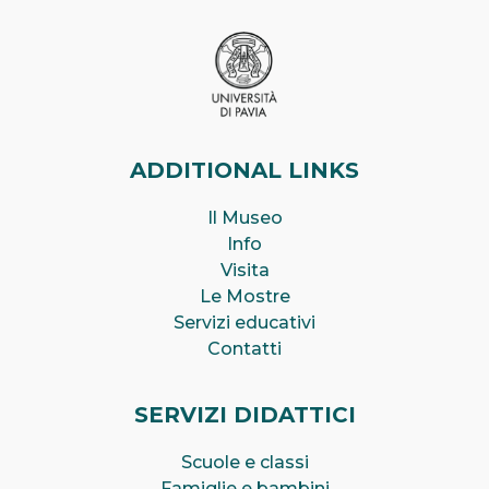
ADDITIONAL LINKS
Il Museo
Info
Visita
Le Mostre
Servizi educativi
Contatti
SERVIZI DIDATTICI
Scuole e classi
Famiglie e bambini