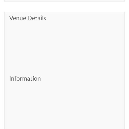
Venue Details
Information