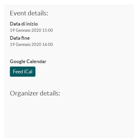
Event details:
Data di inizio
19 Gennaio 2020 15:00
Data fine
19 Gennaio 2020 16:00
Google Calendar
Feed iCal
Organizer details: