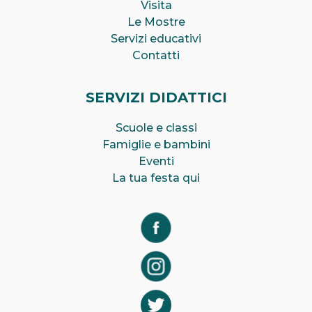
Visita
Le Mostre
Servizi educativi
Contatti
SERVIZI DIDATTICI
Scuole e classi
Famiglie e bambini
Eventi
La tua festa qui