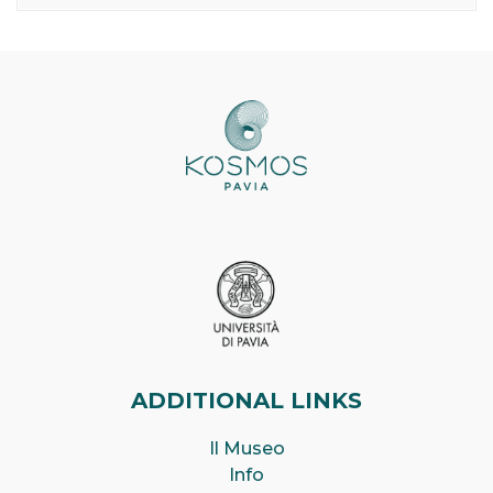
ADDITIONAL LINKS
Il Museo
Info