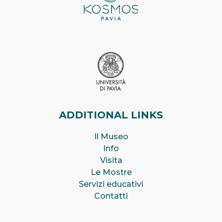
ADDITIONAL LINKS
Il Museo
Info
Visita
Le Mostre
Servizi educativi
Contatti