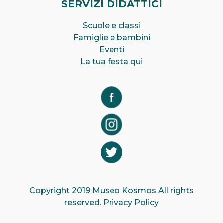
SERVIZI DIDATTICI
Scuole e classi
Famiglie e bambini
Eventi
La tua festa qui
Copyright 2019 Museo Kosmos All rights
reserved.
Privacy Policy