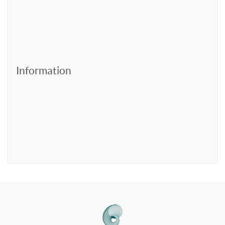
Information