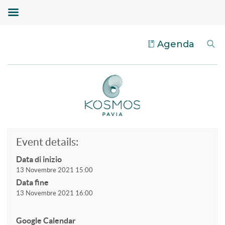
Agenda
Event details:
Data di inizio
13 Novembre 2021 15:00
Data fine
13 Novembre 2021 16:00
Google Calendar