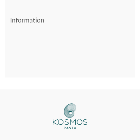
Information