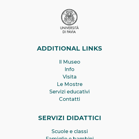
ADDITIONAL LINKS
Il Museo
Info
Visita
Le Mostre
Servizi educativi
Contatti
SERVIZI DIDATTICI
Scuole e classi
Famiglie e bambini