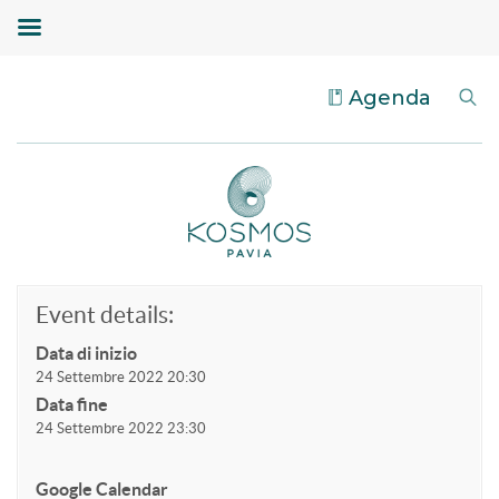
Agenda
Event details:
Data di inizio
24 Settembre 2022 20:30
Data fine
24 Settembre 2022 23:30
Google Calendar