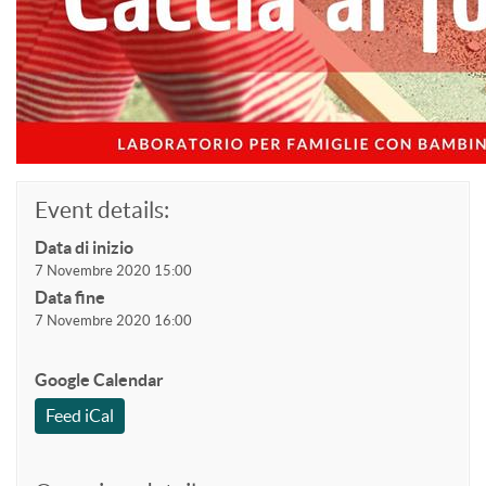
Event details:
Data di inizio
7 Novembre 2020 15:00
Data fine
7 Novembre 2020 16:00
Google Calendar
Feed iCal