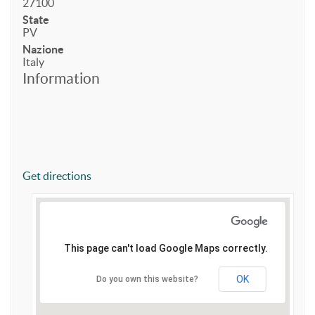
27100
State
PV
Nazione
Italy
Information
Get directions
This page can't load Google Maps correctly.
OK
Do you own this website?