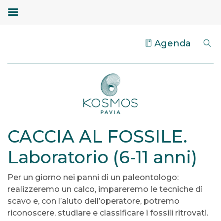
Agenda
CACCIA AL FOSSILE.
Laboratorio (6-11 anni)
Per un giorno nei panni di un paleontologo:
realizzeremo un calco, impareremo le tecniche di
scavo e, con l’aiuto dell’operatore, potremo
riconoscere, studiare e classificare i fossili ritrovati.