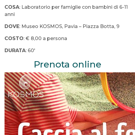
COSA
: Laboratorio per famiglie con bambini di 6-11
anni
DOVE
: Museo KOSMOS, Pavia – Piazza Botta, 9
COSTO
: € 8,00 a persona
DURATA
: 60′
Prenota online