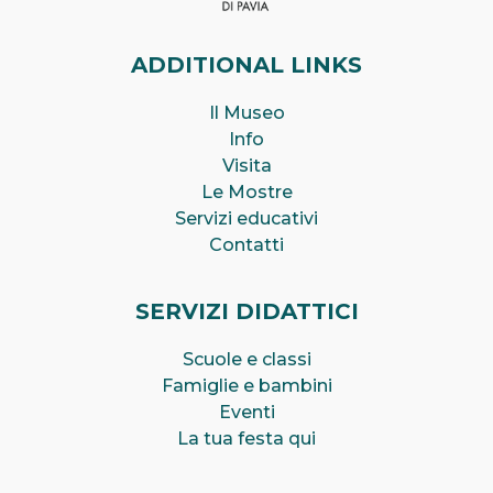
ADDITIONAL LINKS
Il Museo
Info
Visita
Le Mostre
Servizi educativi
Contatti
SERVIZI DIDATTICI
Scuole e classi
Famiglie e bambini
Eventi
La tua festa qui