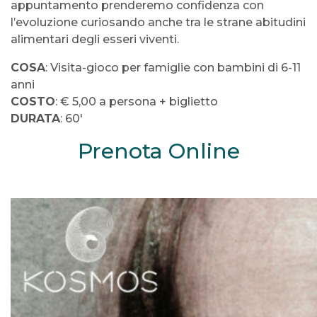
appuntamento prenderemo confidenza con
l’evoluzione curiosando anche tra le strane abitudini
alimentari degli esseri viventi.
COSA
: Visita-gioco per famiglie con bambini di 6-11
anni
COSTO
: € 5,00 a persona + biglietto
DURATA
: 60′
Prenota Online