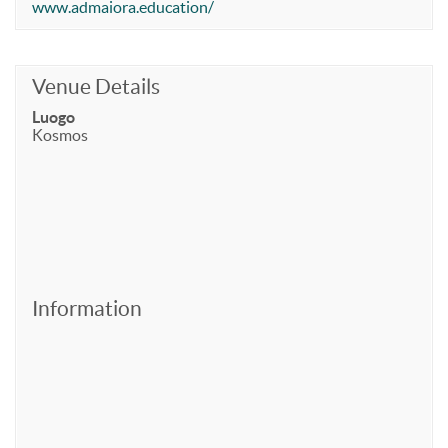
www.admaiora.education/
Venue Details
Luogo
Kosmos
Information