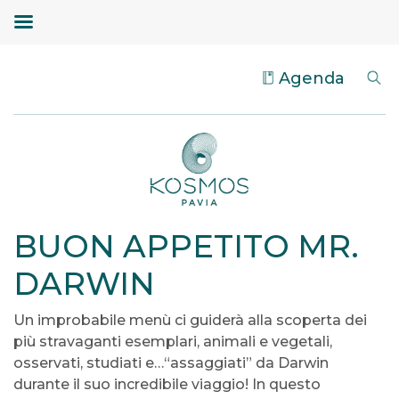
Agenda
BUON APPETITO MR.
DARWIN
Un improbabile menù ci guiderà alla scoperta dei
più stravaganti esemplari, animali e vegetali,
osservati, studiati e…“assaggiati” da Darwin
durante il suo incredibile viaggio! In questo