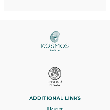
ADDITIONAL LINKS
Il Museo