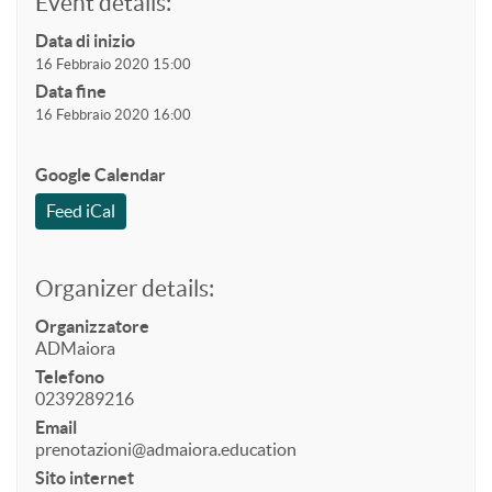
Event details:
Data di inizio
16 Febbraio 2020 15:00
Data fine
16 Febbraio 2020 16:00
Google Calendar
Feed iCal
Organizer details:
Organizzatore
ADMaiora
Telefono
0239289216
Email
prenotazioni@admaiora.education
Sito internet