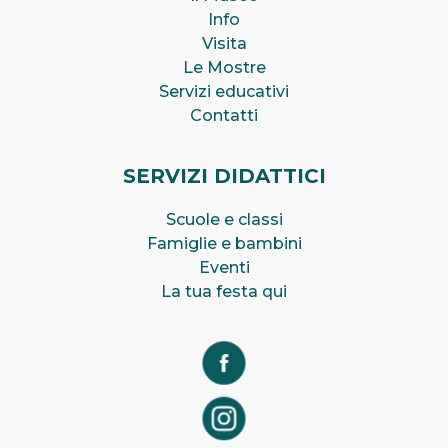
Info
Visita
Le Mostre
Servizi educativi
Contatti
SERVIZI DIDATTICI
Scuole e classi
Famiglie e bambini
Eventi
La tua festa qui