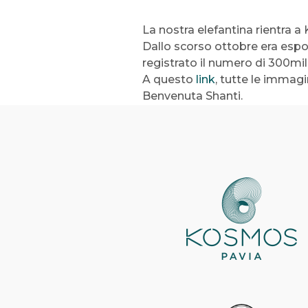
La nostra elefantina rientra a
Dallo scorso ottobre era esp
registrato il numero di 300mila
A questo
link
, tutte le immagi
Benvenuta Shanti.